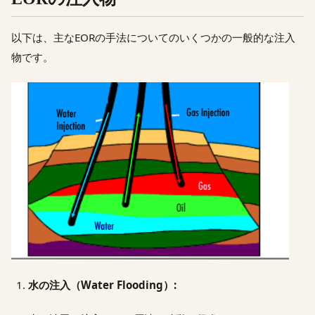
以下は、主なEORの手法についてのいくつかの一般的な注入
物です。
水の注入（Water Flooding）: