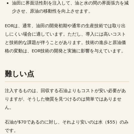
油田に界面活性剤を注入して、油と水の間の界面張力を減
少させ、原油の移動性を向上させます。
EORは、通常、油田の開発初期や通常の生産技術では取り出
しにくい場合に適しています。ただし、導入には高いコスト
と技術的な課題が伴うことがあります。技術の進歩と原油価
格の変動は、EOR技術の開発と実施に影響を与えています。
難しい点
注入するものは、回収する石油よりもコストが安い必要があ
りますが、そうした物質を見つけるのは簡単ではありませ
ん。
石油が$70であるのに対し、それより安いのは水（$55）のみ
です。