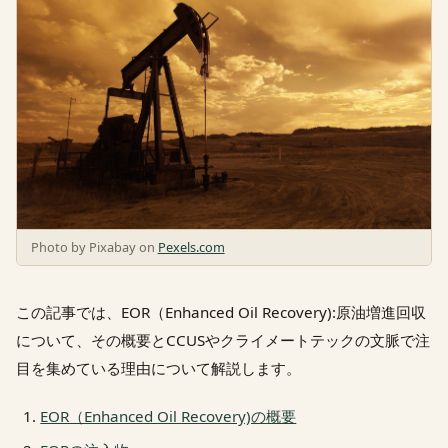
Photo by Pixabay on
Pexels.com
この記事では、EOR（Enhanced Oil Recovery):原油増進回収
について、その概要とCCUSやクライメートテックの文脈で注
目を集めている理由について解説します。
EOR（Enhanced Oil Recovery)の概要