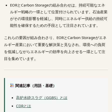
EORとCarbon Storageの組み合わせは、持続可能なエネ
ルギー戦略の一環として位置付けられています。石油産業
がその環境影響を軽減し、同時にエネルギー供給の持続可
能性を確保するための手段として注目されています。
これらの要因が組み合わさり、EORとCarbon Storageがエネ
ルギー産業において重要な解決策と見なされ、環境への負荷
を低減しながらエネルギーの効率を向上させる一環として注
目を集めています。
関連記事（用語・基礎）
高炉水砕スラグ（GGBS）とは
CDRとは