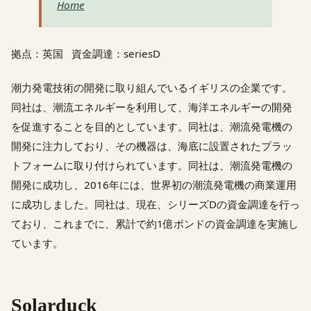
Home
拠点：英国 資金調達：seriesD
潮力発電技術の開発に取り組んでいるイギリスの企業です。
同社は、潮流エネルギーを利用して、海洋エネルギーの開発
を促進することを目的としています。同社は、潮流発電機の
開発に注力しており、その機器は、海底に設置されたプラッ
トフォームに取り付けられています。同社は、潮流発電機の
開発に成功し、2016年には、世界初の潮流発電機の商業運用
に成功しました。同社は、現在、シリーズDの資金調達を行っ
ており、これまでに、累計で約1億ポンドの資金調達を実施し
ています。
Solarduck