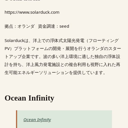
https://www.solarduck.com
拠点：オランダ 資金調達：seed
Solarduckは、洋上での浮体式太陽光発電（フローティング
PV）プラットフォームの開発・展開を行うオランダのスター
トアップ企業です。波の多い洋上環境に適した独自の浮体設
計を持ち、洋上風力発電施設との複合利用も視野に入れた再
生可能エネルギーソリューションを提供しています。
Ocean Infinity
Ocean Infinity