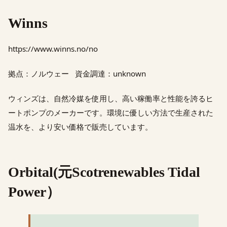
Winns
https://www.winns.no/no
拠点：ノルウェー 資金調達：unknown
ウィンズは、自然冷媒を使用し、高い稼働率と性能を誇るヒ
ートポンプのメーカーです。環境に優しい方法で生産された
温水を、より安い価格で販売しています。
Orbital(元Scotrenewables Tidal
Power）