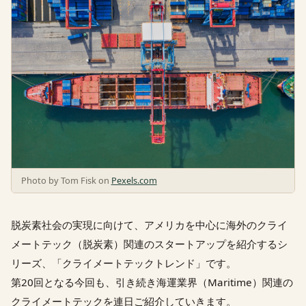
Photo by Tom Fisk on
Pexels.com
脱炭素社会の実現に向けて、アメリカを中心に海外のクライ
メートテック（脱炭素）関連のスタートアップを紹介するシ
リーズ、「クライメートテックトレンド」です。
第20回となる今回も、引き続き海運業界（Maritime）関連の
クライメートテックを連日ご紹介していきます。