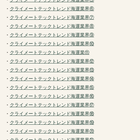
・
クライメートテックトレンド海運業界⑥
・
クライメートテックトレンド海運業界⑦
・
クライメートテックトレンド海運業界⑧
・
クライメートテックトレンド海運業界⑨
・
クライメートテックトレンド海運業界⑩
・
クライメートテックトレンド海運業⑪
・
クライメートテックトレンド海運業界⑫
・
クライメートテックトレンド海運業界⑬
・
クライメートテックトレンド海運業界⑭
・
クライメートテックトレンド海運業界⑮
・
クライメートテックトレンド海運業界⑯
・
クライメートテックトレンド海運業界⑰
・
クライメートテックトレンド海運業界⑱
・
クライメートテックトレンド海運業界⑲
・
クライメートテックトレンド海運業界⑳
・
クライメートテックトレンド海運業界㉑