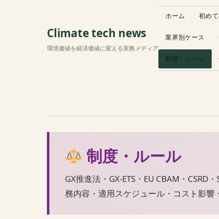
ホーム
初めて
Climate tech news
業界別ケース
環境価値を経済価値に変える実務メディア
制度・ルール
制度・ルール
GX推進法・GX-ETS・EU CBAM・
務内容・適用スケジュール・コスト影響