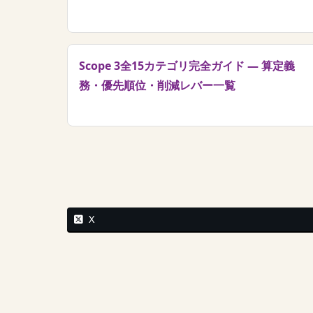
Scope 3全15カテゴリ完全ガイド — 算定義
務・優先順位・削減レバー一覧
X