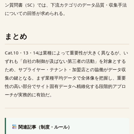
ン質問書（SC）では、下流カテゴリのデータ品質・収集手法
についての回答が求められる。
まとめ
Cat.10・13・14は業種によって重要性が大きく異なるが、い
ずれも「自社の制御が及ばない第三者の活動」を対象とする
ため、サプライヤー・テナント・加盟店との協働がデータ収
集の鍵となる。まず業種平均データで全体像を把握し、重要
性の高い部分でサイト固有データへ精緻化する段階的アプロ
ーチが実務的に有効だ。
関連記事（制度・ルール）