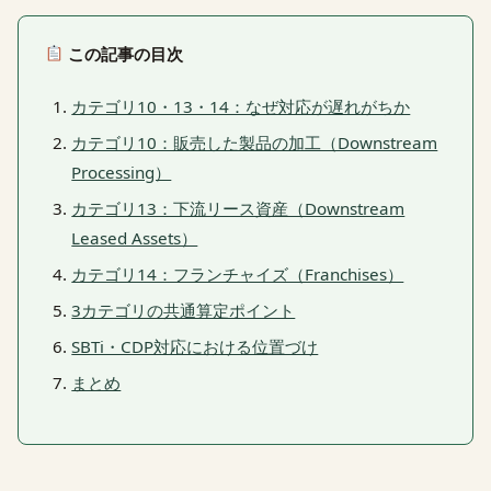
この記事の目次
カテゴリ10・13・14：なぜ対応が遅れがちか
カテゴリ10：販売した製品の加工（Downstream
Processing）
カテゴリ13：下流リース資産（Downstream
Leased Assets）
カテゴリ14：フランチャイズ（Franchises）
3カテゴリの共通算定ポイント
SBTi・CDP対応における位置づけ
まとめ