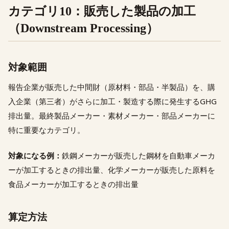
カテゴリ10：販売した製品の加工
（Downstream Processing）
対象範囲
報告企業が販売した中間財（原材料・部品・半製品）を、購
入企業（第三者）がさらに加工・製造する際に発生するGHG
排出量。最終製品メーカー・素材メーカー・部品メーカーに
特に重要なカテゴリ。
対象になる例：
鉄鋼メーカーが販売した鋼材を自動車メーカ
ーが加工するときの排出量、化学メーカーが販売した原料を
食品メーカーが加工するときの排出量
算定方法