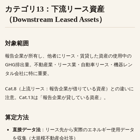
カテゴリ13：下流リース資産
（Downstream Leased Assets）
対象範囲
報告企業が所有し、他者にリース・賃貸した資産の使用中の
GHG排出量。不動産業・リース業・自動車リース・機器レン
タル会社に特に重要。
Cat.8（上流リース：報告企業が借りている資産）との違いに
注意。Cat.13は「報告企業が貸している資産」。
算定方法
直接データ法
：リース先から実際のエネルギー使用データ
を収集（大規模不動産会社等）