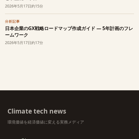
2026年5月17日
約15分
分析記事
日本企業のGX戦略ロードマップ作成ガイド — 5年計画のフレ
ームワーク
2026年5月17日
約17分
Climate tech news
環境価値を経済価値に変える実務メディア