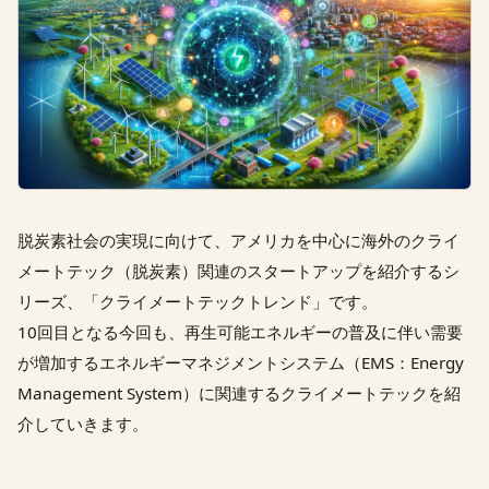
脱炭素社会の実現に向けて、アメリカを中心に海外のクライ
メートテック（脱炭素）関連のスタートアップを紹介するシ
リーズ、「クライメートテックトレンド」です。
10回目となる今回も、再生可能エネルギーの普及に伴い需要
が増加するエネルギーマネジメントシステム（EMS：Energy
Management System）に関連するクライメートテックを紹
介していきます。