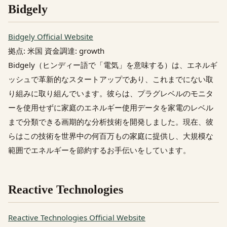
Bidgely
Bidgely Official Website
拠点: 米国 資金調達: growth
Bidgely（ヒンディー語で「電気」を意味する）は、エネルギ
ッシュで革新的なスタートアップであり、これまでにない取
り組みに取り組んでいます。彼らは、プラグレベルのモニタ
ーを使用せずに家庭のエネルギー使用データを家電のレベル
まで分類できる画期的な分析技術を開発しました。現在、彼
らはこの技術を世界中の何百万もの家庭に提供し、大規模な
範囲でエネルギーを節約するお手伝いをしています。
Reactive Technologies
Reactive Technologies Official Website