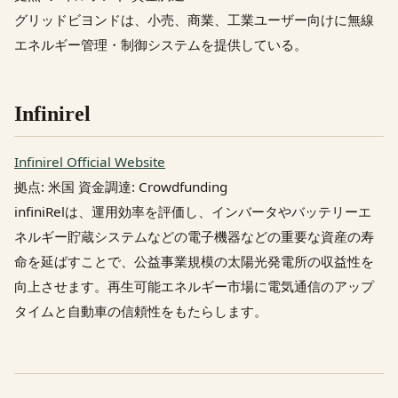
グリッドビヨンドは、小売、商業、工業ユーザー向けに無線
エネルギー管理・制御システムを提供している。
Infinirel
Infinirel Official Website
拠点: 米国 資金調達: Crowdfunding
infiniRelは、運用効率を評価し、インバータやバッテリーエ
ネルギー貯蔵システムなどの電子機器などの重要な資産の寿
命を延ばすことで、公益事業規模の太陽光発電所の収益性を
向上させます。再生可能エネルギー市場に電気通信のアップ
タイムと自動車の信頼性をもたらします。