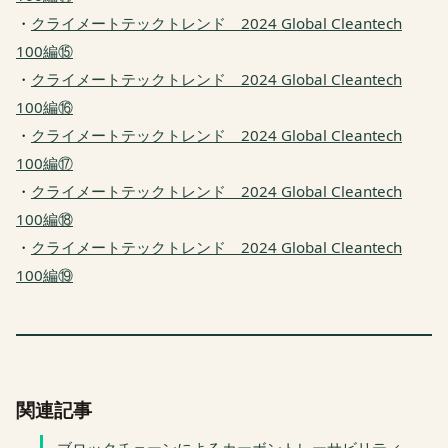
・
クライメートテックトレンド 2024 Global Cleantech
100編⑮
・
クライメートテックトレンド 2024 Global Cleantech
100編⑯
・
クライメートテックトレンド 2024 Global Cleantech
100編⑰
・
クライメートテックトレンド 2024 Global Cleantech
100編⑱
・
クライメートテックトレンド 2024 Global Cleantech
100編⑲
関連記事