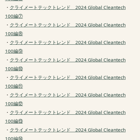
・
クライメートテックトレンド 2024 Global Cleantech
100編⑦
・
クライメートテックトレンド 2024 Global Cleantech
100編⑧
・
クライメートテックトレンド 2024 Global Cleantech
100編⑨
・
クライメートテックトレンド 2024 Global Cleantech
100編⑩
・
クライメートテックトレンド 2024 Global Cleantech
100編⑪
・
クライメートテックトレンド 2024 Global Cleantech
100編⑫
・
クライメートテックトレンド 2024 Global Cleantech
100編⑬
・
クライメートテックトレンド 2024 Global Cleantech
100編⑭