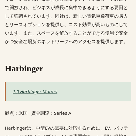
で開放され、ビジネスが成長に集中できるようにする要因と
して強調されています。同社は、新しい電気重負荷車の購入
とリースオプションを提供し、コスト効果が高いものにして
います。また、スペースを解放することができる便利で安全
かつ安全な場所のネットワークへのアクセスを提供します。
Harbinger
1.0 Harbinger Motors
拠点：米国 資金調達：Series A
Harbingerは、中型EVの需要に対応するために、EV、バッテ