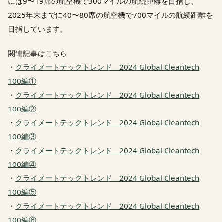
には9〜19席の航空機で300マイルの航続距離を目指し、
2025年末までに40〜80席の航空機で700マイルの航続距離を
目指しています。
関連記事はこちら
・
クライメートテックトレンド 2024 Global Cleantech
100編①
・
クライメートテックトレンド 2024 Global Cleantech
100編②
・
クライメートテックトレンド 2024 Global Cleantech
100編③
・
クライメートテックトレンド 2024 Global Cleantech
100編④
・
クライメートテックトレンド 2024 Global Cleantech
100編⑤
・
クライメートテックトレンド 2024 Global Cleantech
100編⑥