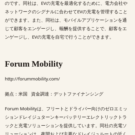
のです。同社は、EVの充電を最適化するために、電力会社や
ネットワークのシグナルに合わせてEVの充電を管理すること
ができます。また、同社は、モバイルアプリケーションを通
じて顧客をエンゲージし、報酬を提供することで、顧客をエ
ンゲージし、EVの充電を自宅で行うことができます。
Forum Mobility
http://forummobility.com/
拠点：米国 資金調達：デットファイナンシング
Forum Mobilityは、フリートとドライバー向けのゼロエミッ
ションドレイジュターンキーバッテリーエレクトリックトラ
ックと充電ソリューションを提供しています。同社の充電ソ
リューションは、夜間および主要なドレイジュルートの近く