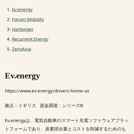
Ev.energy
Forum Mobility
Harbinger
Recurrent Energy
ZeroAvia
Ev.energy
https://www.ev.energy/drivers-home-us
拠点：イギリス 資金調達：シリーズB
Ev.energyは、電気自動車のスマート充電ソフトウェアプラッ
トフォームであり、炭素排出量とコストを削減するためのも