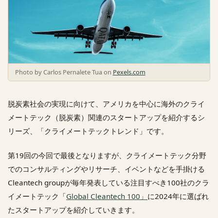
Photo by Carlos Pernalete Tua on
Pexels.com
脱炭素社会の実現に向けて、アメリカを中心に海外のクライ
メートテック（脱炭素）関連のスタートアップを紹介するシ
リーズ、「クライメートテックトレンド」です。
第19回の今回で最後となりますが、クライメートテック分野
でのコンサルティングやリサーチ、イベントなどを手掛ける
Cleantech groupが毎年発表している注目すべき100社のクラ
イメートテック「
Global Cleantech 100」
に2024年に選ばれ
たスタートアップを紹介していきます。