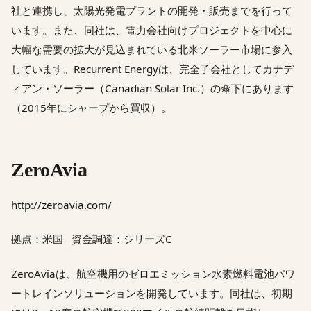
社と連携し、太陽光発電プラントの開発・販売までを行って
います。また、同社は、電力会社向けプロジェクトを中心に
大幅な需要の拡大が見込まれている北米ソーラー市場に参入
しています。Recurrent Energyは、完全子会社としてカナデ
ィアン・ソーラー（Canadian Solar Inc.）の傘下にあります
（2015年にシャープから買収）。
ZeroAvia
http://zeroavia.com/
拠点：米国 資金調達：シリーズC
ZeroAviaは、航空機用のゼロエミッション水素燃料電池パワ
ートレインソリューションを開発しています。同社は、初期