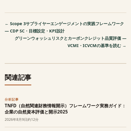
← Scope 3サプライヤーエンゲージメントの実践フレームワーク
— CDP SC・目標設定・KPI設計
グリーンウォッシュリスクとカーボンクレジット品質評価 —
VCMI・ICVCMの基準を読む →
関連記事
分析記事
TNFD（自然関連財務情報開示）フレームワーク実務ガイド：
企業の自然資本評価と開示2025
2026年8月9日
約12分