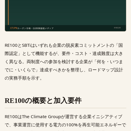
RE100とSBTiはいずれも企業の脱炭素コミットメントの「国
際認定」として機能するが、要件・コスト・達成難度は大き
く異なる。両制度への参加を検討する企業が「何を・いつま
でに・いくらで」達成すべきかを整理し、ロードマップ設計
の実務手順を示す。
RE100の概要と加入要件
RE100はThe Climate Groupが運営する企業イニシアティブ
で、事業運営に使用する電力の100%を再生可能エネルギーで