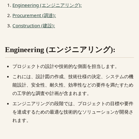
Engineering (エンジニアリング):
Procurement (調達):
Construction (建設):
Engineering (エンジニアリング):
プロジェクトの設計や技術的な側面を担当します。
これには、設計図の作成、技術仕様の決定、システムの機
能設計、安全性、耐久性、効率性などの要件を満たすため
の工学的な調査や計画が含まれます。
エンジニアリングの段階では、プロジェクトの目標や要件
を達成するための最適な技術的なソリューションが開発さ
れます。