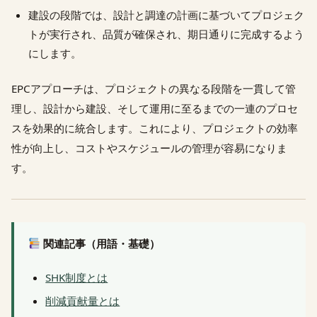
建設の段階では、設計と調達の計画に基づいてプロジェク
トが実行され、品質が確保され、期日通りに完成するよう
にします。
EPCアプローチは、プロジェクトの異なる段階を一貫して管
理し、設計から建設、そして運用に至るまでの一連のプロセ
スを効果的に統合します。これにより、プロジェクトの効率
性が向上し、コストやスケジュールの管理が容易になりま
す。
関連記事（用語・基礎）
SHK制度とは
削減貢献量とは