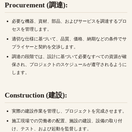
Procurement (調達):
必要な機器、資材、部品、およびサービスを調達するプロ
セスを管理します。
適切な仕様に基づいて、品質、価格、納期などの条件でサ
プライヤーと契約を交渉します。
調達の段階では、設計に基づいて必要なすべての資源が確
保され、プロジェクトのスケジュールが遵守されるように
します。
Construction (建設):
実際の建設作業を管理し、プロジェクトを完成させます。
施工現場での労働者の配置、施設の建設、設備の取り付
け、テスト、および起動を監督します。