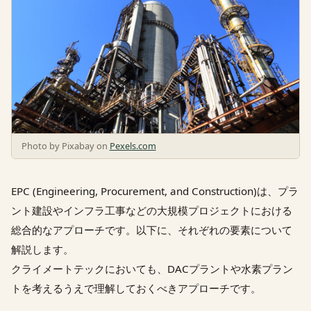
Photo by Pixabay on
Pexels.com
EPC (Engineering, Procurement, and Construction)は、プラ
ント建設やインフラ工事などの大規模プロジェクトにおける
総合的なアプローチです。以下に、それぞれの要素について
解説します。
クライメートテックにおいても、DACプラントや水素プラン
トを考えるうえで理解しておくべきアプローチです。