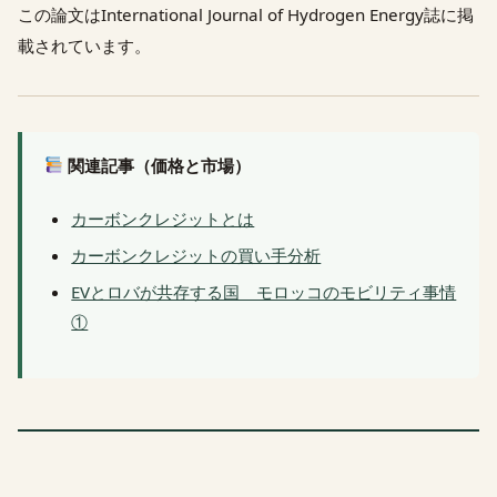
この論文はInternational Journal of Hydrogen Energy誌に掲
載されています。
関連記事（価格と市場）
カーボンクレジットとは
カーボンクレジットの買い手分析
EVとロバが共存する国 モロッコのモビリティ事情
①