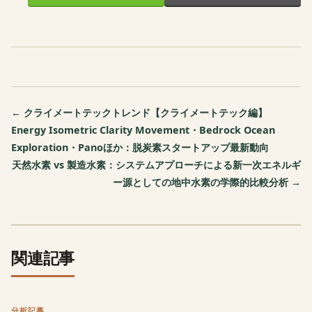
← クライメートテックトレンド【クライメートテック編】
Energy Isometric Clarity Movement・Bedrock Ocean
Exploration・Panoほか：脱炭素スタートアップ最新動向
天然水素 vs 製造水素：システムアプローチによる新一次エネルギ
ー源としての地中水素の学際的比較分析 →
関連記事
分析記事