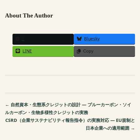
About The Author
X
Bluesky
LINE
Copy
← 自然資本・生態系クレジットの設計 — ブルーカーボン・ソイ
ルカーボン・生物多様性クレジットの実務
CSRD（企業サステナビリティ報告指令）の実務対応 — EU規制と
日本企業への適用範囲 →