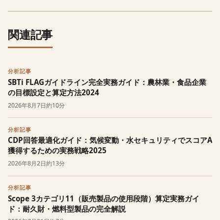
関連記事
分析記事
SBTi FLAGガイドライン完全実務ガイド：農林業・食品企業
の目標設定と算定方法2024
2026年8月7日
約10分
分析記事
CDP回答最適化ガイド：気候変動・水セキュリティでスコアA
獲得するための実務戦略2025
2026年8月2日
約13分
分析記事
Scope 3カテゴリ11（販売製品の使用段階）算定実務ガイ
ド：耐久財・燃料型製品の完全解説