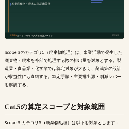
Scope 3のカテゴリ5（廃棄物処理）は、事業活動で発生した
廃棄物・廃水を外部で処理する際の排出量を対象とする。製
造業・食品業・化学業では算定対象が大きく、削減策の設計
が収益性にも直結する。算定手順・主要排出源・削減レバー
を解説する。
Cat.5の算定スコープと対象範囲
Scope 3 カテゴリ5（廃棄物処理）は以下を対象とします：