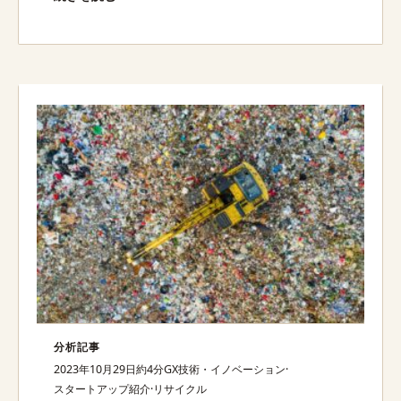
分析記事
2023年10月29日
約4分
GX技術・イノベーション
·
スタートアップ紹介
·
リサイクル