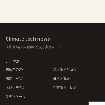
Climate tech news
環境価値を経済価値に変える実務メディア
テーマ別
初めての方へ
環境価値を売る
測定・MRV
価格と市場
収益化モデル
企業価値・投資
業界別ケース