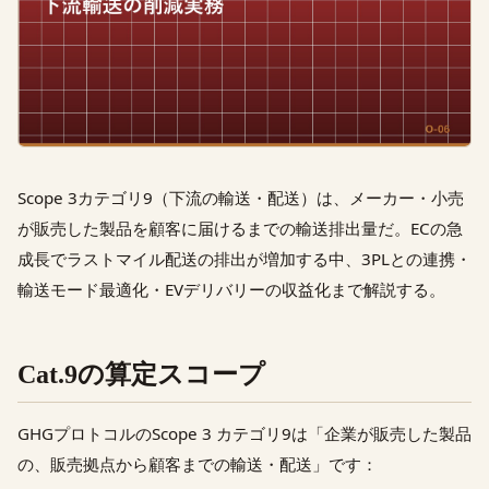
Scope 3カテゴリ9（下流の輸送・配送）は、メーカー・小売
が販売した製品を顧客に届けるまでの輸送排出量だ。ECの急
成長でラストマイル配送の排出が増加する中、3PLとの連携・
輸送モード最適化・EVデリバリーの収益化まで解説する。
Cat.9の算定スコープ
GHGプロトコルのScope 3 カテゴリ9は「企業が販売した製品
の、販売拠点から顧客までの輸送・配送」です：