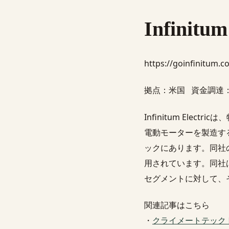
Infinitum
https://goinfinitum.
拠点：米国 資金調達：5回
Infinitum El
電動モーターを製造す
ックにあります。同社
用されています。同社
セグメントに対して、
関連記事はこちら
・
クライメートテックトレンド