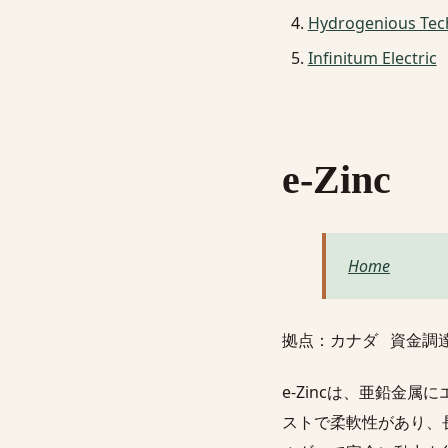
Hydrogenious Tec
Infinitum Electric
e-Zinc
Home
拠点：カナダ 資金調
e-Zincは、亜鉛金
ストで柔軟性があり、