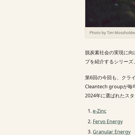
Photo by Tim Mossholde
脱炭素社会の実現に向
プを紹介するシリーズ
第6回の今回も、クラ
Cleantech gr
2024年に選ばれたス
e-Zinc
Fervo Energy
Granular Energy