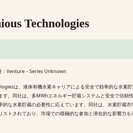
ious Technologies
ture – Series Unknown
 Technologiesは、液体有機水素キャリアによる安全で効率的な
ます。同社は、多MWhエネルギー貯蔵システムと安全で信頼
率的な水素貯蔵の必要性に応えています。同社は、水素貯蔵市
リストされており、市場での積極的な参加と潜在的な影響力を