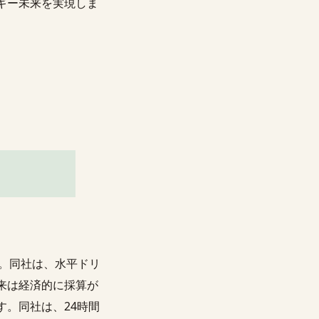
ギー未来を実現しま
す。同社は、水平ドリ
来は経済的に採算が
。同社は、24時間