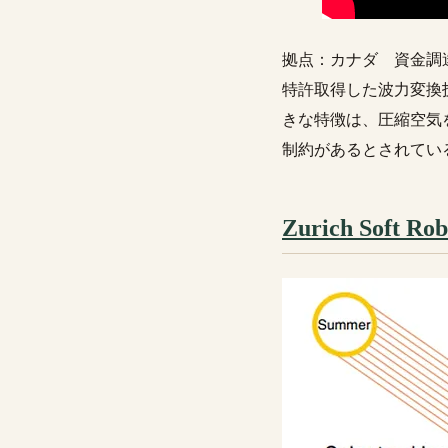
拠点：カナダ 資金調
特許取得した波力変換
きな特徴は、圧縮空気
制約があるとされてい
Zurich Soft Rob