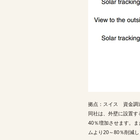
拠点：スイス 資金調
同社は、外壁に設置す
40％増加させます。
ムより20～80％削減