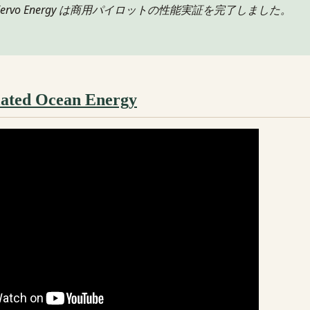
ervo Energy は商用パイロットの性能実証を完了しました。
ated Ocean Energy