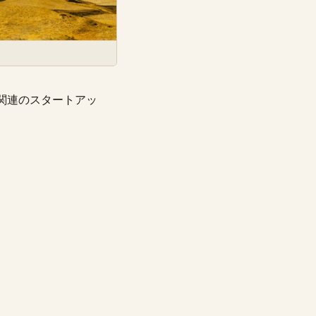
関連のスタートアッ