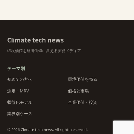
Climate tech news
環境価値を経済価値に変える実務メディア
テーマ別
初めての方へ
環境価値を売る
測定・MRV
価格と市場
収益化モデル
企業価値・投資
業界別ケース
© 2026
Climate tech news
. All rights reserved.