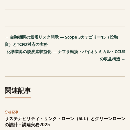
← 金融機関の気候リスク開示 — Scope 3カテゴリー15（投融
資）とTCFD対応の実務
化学業界の脱炭素収益化 — ナフサ転換・バイオケミカル・CCUS
の収益構造 →
関連記事
分析記事
サステナビリティ・リンク・ローン（SLL）とグリーンローン
の設計・調達実務2025