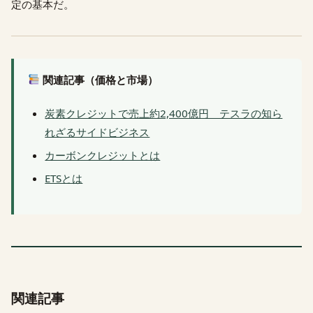
定の基本だ。
関連記事（価格と市場）
炭素クレジットで売上約2,400億円 テスラの知ら
れざるサイドビジネス
カーボンクレジットとは
ETSとは
関連記事