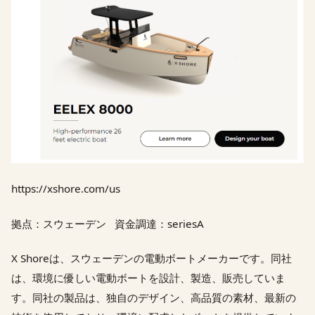
https://xshore.com/us
拠点：スウェーデン 資金調達：seriesA
X Shoreは、スウェーデンの電動ボートメーカーです。同社
は、環境に優しい電動ボートを設計、製造、販売していま
す。同社の製品は、独自のデザイン、高品質の素材、最新の