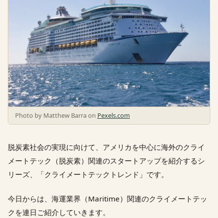
Photo by Matthew Barra on
Pexels.com
脱炭素社会の実現に向けて、アメリカを中心に海外のクライ
メートテック（脱炭素）関連のスタートアップを紹介するシ
リーズ、「クライメートテックトレンド」です。
今日からは、海運業界（Maritime）関連のクライメートテッ
クを連日ご紹介していきます。