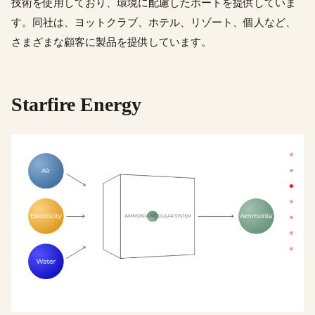
技術を使用しており、環境に配慮したボートを提供していま
す。同社は、ヨットクラブ、ホテル、リゾート、個人など、
さまざまな顧客に製品を提供しています。
Starfire Energy