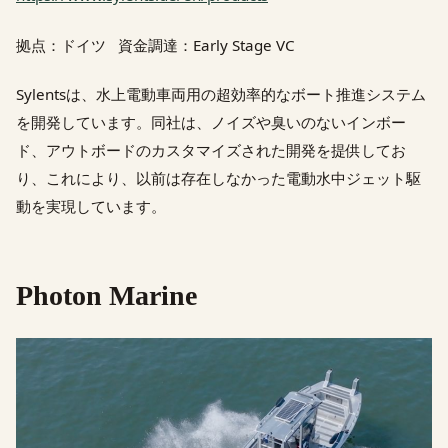
拠点：ドイツ 資金調達：Early Stage VC
Sylentsは、水上電動車両用の超効率的なボート推進システム
を開発しています。同社は、ノイズや臭いのないインボー
ド、アウトボードのカスタマイズされた開発を提供してお
り、これにより、以前は存在しなかった電動水中ジェット駆
動を実現しています。
Photon Marine