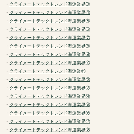
・
クライメートテックトレンド海運業界③
・
クライメートテックトレンド海運業界④
・
クライメートテックトレンド海運業界⑤
・
クライメートテックトレンド海運業界⑥
・
クライメートテックトレンド海運業界⑦
・
クライメートテックトレンド海運業界⑧
・
クライメートテックトレンド海運業界⑨
・
クライメートテックトレンド海運業界⑩
・
クライメートテックトレンド海運業⑪
・
クライメートテックトレンド海運業界⑫
・
クライメートテックトレンド海運業界⑬
・
クライメートテックトレンド海運業界⑭
・
クライメートテックトレンド海運業界⑮
・
クライメートテックトレンド海運業界⑯
・
クライメートテックトレンド海運業界⑰
・
クライメートテックトレンド海運業界⑱