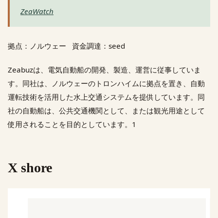
ZeaWatch
拠点：ノルウェー 資金調達：seed
Zeabuzは、電気自動船の開発、製造、運営に従事していま
す。同社は、ノルウェーのトロンハイムに拠点を置き、自動
運転技術を活用した水上交通システムを提供しています。同
社の自動船は、公共交通機関として、または観光用途として
使用されることを目的としています。1
X shore