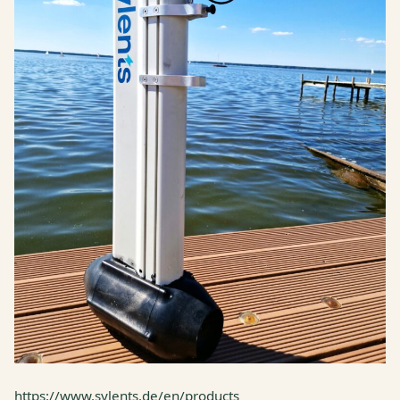
https://www.sylents.de/en/products