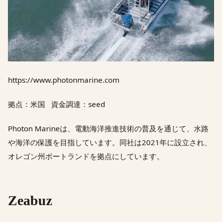
https://www.photonmarine.com
拠点：米国 資金調達：seed
Photon Marineは、電動海洋推進技術の普及を通じて、水路
や海洋の保護を目指しています。同社は2021年に設立され、
オレゴン州ポートランドを拠点にしています。
Zeabuz