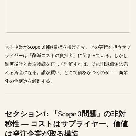
大手企業がScope 3削減目標を掲げる今、その実行を担うサプ
ライヤーは「削減コストの負担者」に留まっている。しかし
制度設計と市場接続を正しく理解すれば、その削減価値は売
れる資産になる。誰が買い、どこで価格がつくのか——商業
化の全構造を解剖する。
セクション1: 「Scope 3問題」の非対
称性 — コストはサプライヤー、価値
は発注企業が取る構造