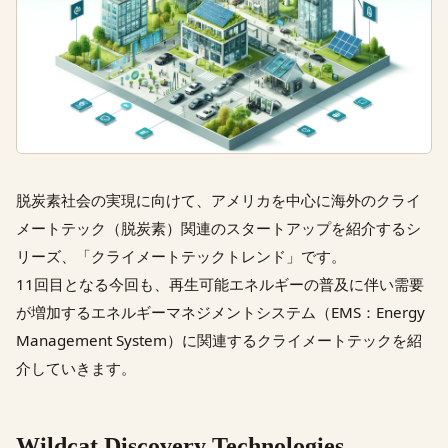
脱炭素社会の実現に向けて、アメリカを中心に海外のクライ
メートテック（脱炭素）関連のスタートアップを紹介するシ
リーズ、「クライメートテックトレンド」です。
11回目となる今回も、再生可能エネルギーの普及に伴い需要
が増加するエネルギーマネジメントシステム（EMS：Energy
Management System）に関連するクライメートテックを紹
介していきます。
Wildcat Discovery Technologies