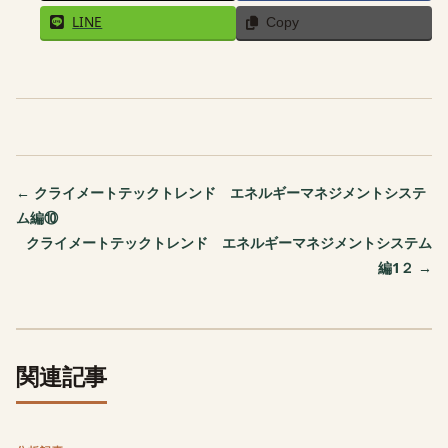
LINE
Copy
← クライメートテックトレンド エネルギーマネジメントシステ
ム編⑩
クライメートテックトレンド エネルギーマネジメントシステム
編1２ →
関連記事