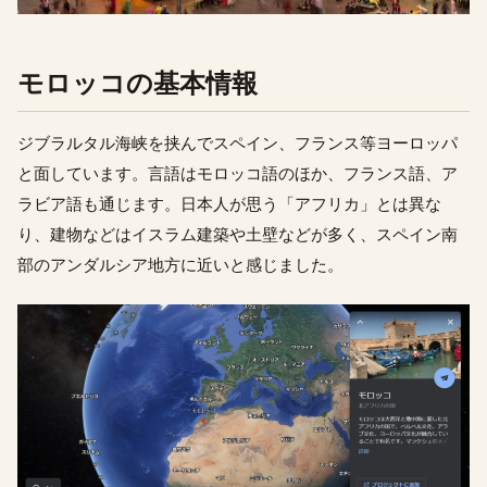
モロッコの基本情報
ジブラルタル海峡を挟んでスペイン、フランス等ヨーロッパ
と面しています。言語はモロッコ語のほか、フランス語、ア
ラビア語も通じます。日本人が思う「アフリカ」とは異な
り、建物などはイスラム建築や土壁などが多く、スペイン南
部のアンダルシア地方に近いと感じました。