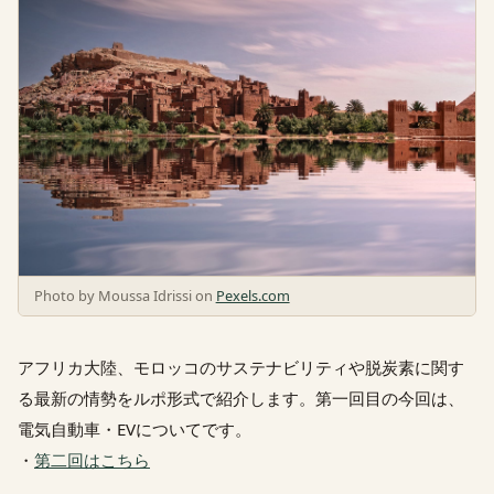
Photo by Moussa Idrissi on
Pexels.com
アフリカ大陸、モロッコのサステナビリティや脱炭素に関す
る最新の情勢をルポ形式で紹介します。第一回目の今回は、
電気自動車・EVについてです。
・
第二回はこちら