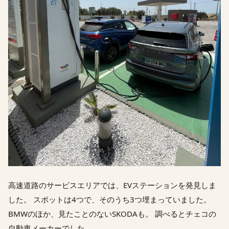
高速道路のサービスエリアでは、EVステーションを発見しま
した。 スポットは4つで、そのうち3つ埋まっていました。
BMWのほか、見たことのないSKODAも。 調べるとチェコの
自動車メーカーでした。