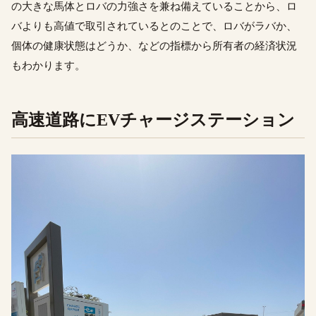
の大きな馬体とロバの力強さを兼ね備えていることから、ロ
バよりも高値で取引されているとのことで、ロバがラバか、
個体の健康状態はどうか、などの指標から所有者の経済状況
もわかります。
高速道路にEVチャージステーション