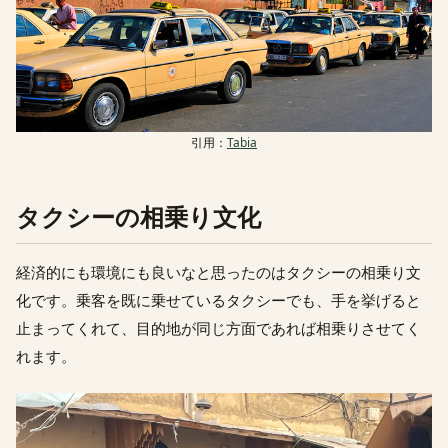
引用：
Tabia
タクシーの相乗り文化
経済的にも環境にも良いなと思ったのはタクシーの相乗り文
化です。乗客を既に乗せているタクシーでも、手を挙げると
止まってくれて、目的地が同じ方面であれば相乗りさせてく
れます。