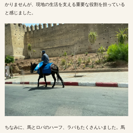
かりませんが、現地の生活を支える重要な役割を担っている
と感じました。
ちなみに、馬とロバのハーフ、ラバもたくさんいました。馬