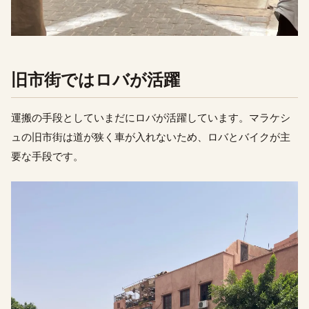
旧市街ではロバが活躍
運搬の手段としていまだにロバが活躍しています。マラケシ
ュの旧市街は道が狭く車が入れないため、ロバとバイクが主
要な手段です。