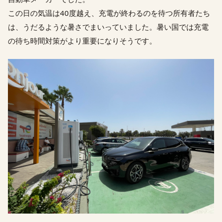
この日の気温は40度越え、充電が終わるのを待つ所有者たち
は、うだるような暑さでまいっていました。暑い国では充電
の待ち時間対策がより重要になりそうです。